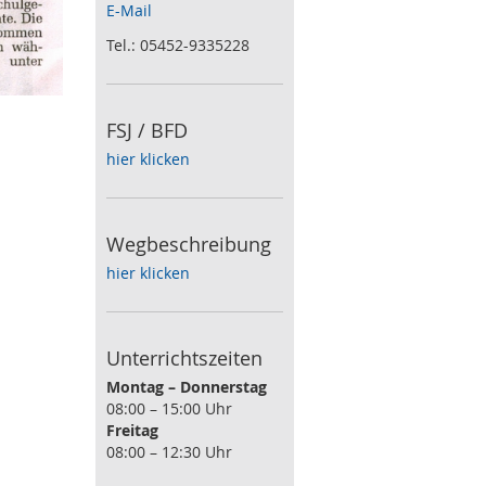
E-Mail
Tel.: 05452-9335228
FSJ / BFD
hier klicken
Wegbeschreibung
hier klicken
Unterrichtszeiten
Montag – Donnerstag
08:00 – 15:00 Uhr
Freitag
08:00 – 12:30 Uhr