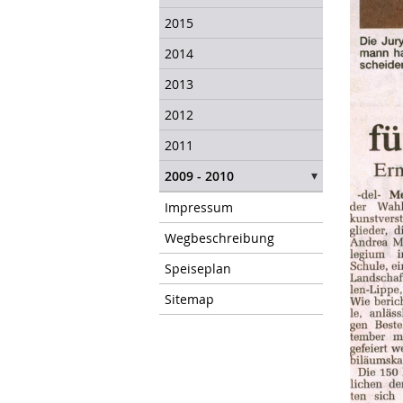
2015
2014
2013
2012
2011
2009 - 2010
Impressum
Wegbeschreibung
Speiseplan
Sitemap