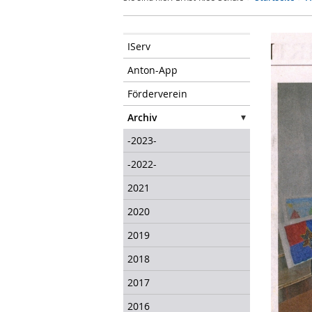
IServ
Anton-App
Förderverein
Archiv
-2023-
-2022-
2021
2020
2019
2018
2017
2016