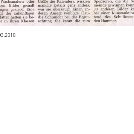
.03.2010