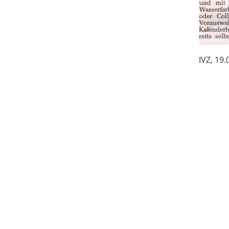
IVZ, 19