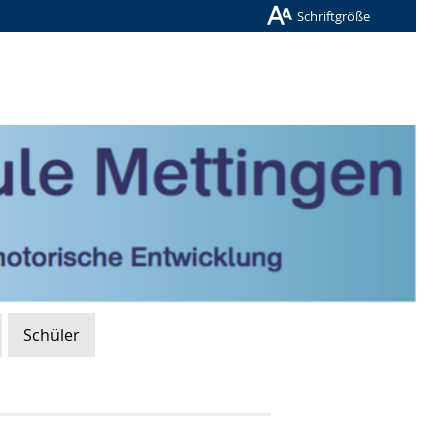
Schriftgröße
Schüler