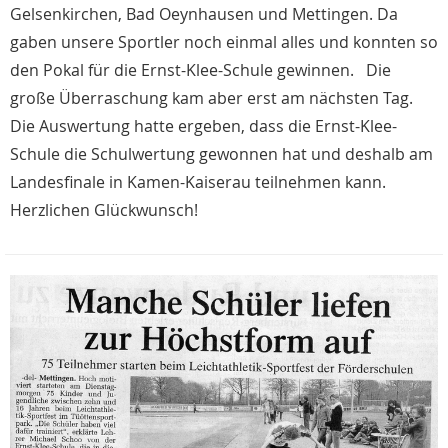
Gelsenkirchen, Bad Oeynhausen und Mettingen. Da
gaben unsere Sportler noch einmal alles und konnten so
den Pokal für die Ernst-Klee-Schule gewinnen. Die
große Überraschung kam aber erst am nächsten Tag.
Die Auswertung hatte ergeben, dass die Ernst-Klee-
Schule die Schulwertung gewonnen hat und deshalb am
Landesfinale in Kamen-Kaiserau teilnehmen kann.
Herzlichen Glückwunsch!