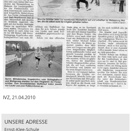
IVZ, 21.04.2010
UNSERE ADRESSE
Ernst-Klee-Schule