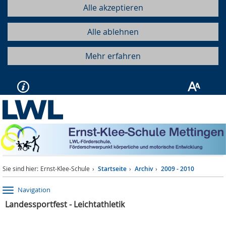
Alle akzeptieren
Alle ablehnen
Mehr erfahren
Sie sind hier:
Ernst-Klee-Schule
Startseite
Archiv
2009 - 2010
Navigation
Landessportfest - Leichtathletik