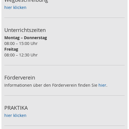
hier klicken
Unterrichtszeiten
Montag – Donnerstag
08:00 – 15:00 Uhr
Freitag
08:00 – 12:30 Uhr
Förderverein
Informationen über den Förderverein finden Sie
hier
.
PRAKTIKA
hier klicken