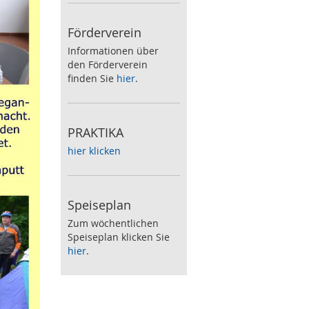
Förderverein
Informationen über
den Förderverein
finden Sie
hier
.
PRAKTIKA
hier klicken
Speiseplan
Zum wöchentlichen
Speiseplan klicken Sie
hier
.