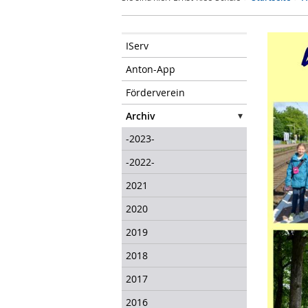
IServ
Anton-App
Förderverein
Archiv
-2023-
-2022-
2021
2020
2019
2018
2017
2016