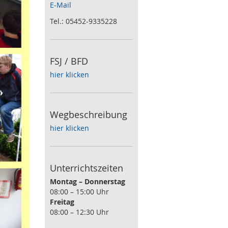
E-Mail
Tel.: 05452-9335228
FSJ / BFD
hier klicken
Wegbeschreibung
hier klicken
Unterrichtszeiten
Montag – Donnerstag
08:00 – 15:00 Uhr
Freitag
08:00 – 12:30 Uhr