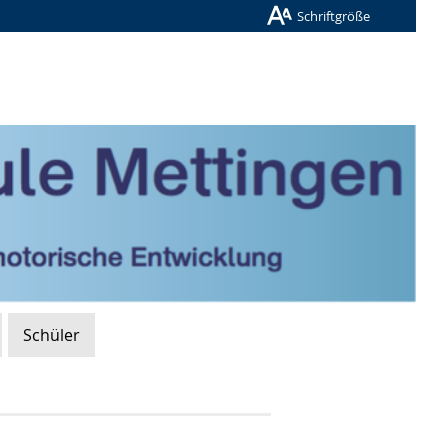
Schriftgröße
Schüler