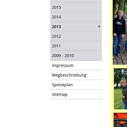
2015
2014
2013
2012
2011
2009 - 2010
Impressum
Wegbeschreibung
Speiseplan
Sitemap