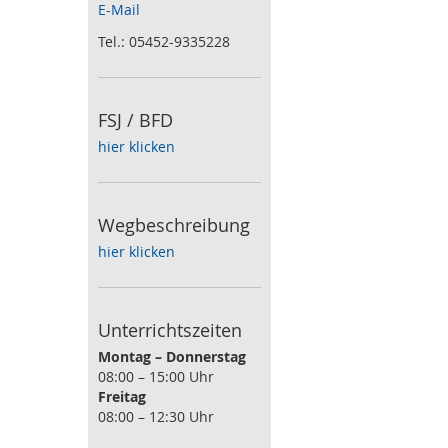
E-Mail
Tel.: 05452-9335228
FSJ / BFD
hier klicken
Wegbeschreibung
hier klicken
Unterrichtszeiten
Montag – Donnerstag
08:00 – 15:00 Uhr
Freitag
08:00 – 12:30 Uhr