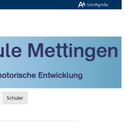
Schriftgröße
Schüler