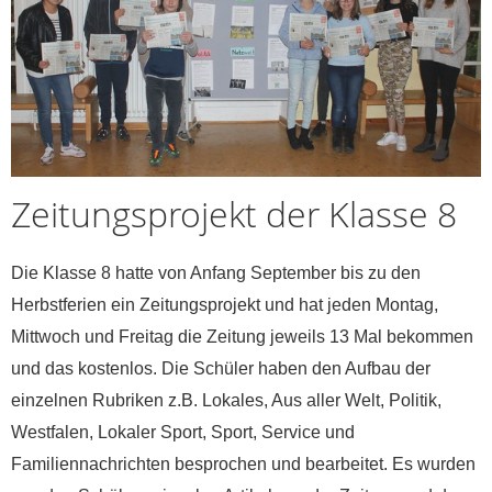
Zeitungsprojekt der Klasse 8
Die Klasse 8 hatte von Anfang September bis zu den
Herbstferien ein Zeitungsprojekt und hat jeden Montag,
Mittwoch und Freitag die Zeitung jeweils 13 Mal bekommen
und das kostenlos. Die Schüler haben den Aufbau der
einzelnen Rubriken z.B. Lokales, Aus aller Welt, Politik,
Westfalen, Lokaler Sport, Sport, Service und
Familiennachrichten besprochen und bearbeitet. Es wurden