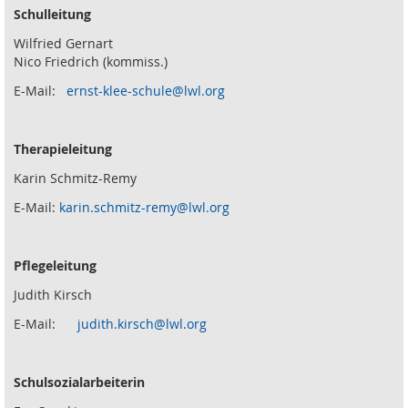
Schulleitung
Wilfried Gernart
Nico Friedrich (kommiss.)
E-Mail:
ernst-klee-schule@lwl.org
Therapieleitung
Karin Schmitz-Remy
E-Mail:
karin.schmitz-remy@lwl.org
Pflegeleitung
Judith Kirsch
E-Mail:
judith.kirsch@lwl.org
Schulsozialarbeiterin