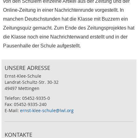
von den Schülern einzelne Artikel aus der Zeitung und der
Online-Zeitung in einer Nachrichtenrunde vorgestellt. In
manchen Deutschstunden hat die Klasse mit Buzzern ein
Zeitungsquiz gemacht. Zum Ende des Zeitungsprojektes hat
die Klasse noch eine Nachrichtenwand erstellt und in der
Pausenhalle der Schule aufgestellt.
UNSERE ADRESSE
Ernst-Klee-Schule
Landrat-Schultz-Str. 30-32
49497 Mettingen
Telefon: 05452-9335-0
Fax: 05452-9335-240
E-Mail:
ernst-klee-schule@lwl.org
KONTAKTE