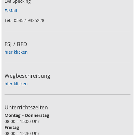
Eva Specking
E-Mail
Tel.: 05452-9335228
FSJ / BFD
hier klicken
Wegbeschreibung
hier klicken
Unterrichtszeiten
Montag – Donnerstag
08:00 – 15:00 Uhr
Freitag
08:00 – 12:30 Uhr