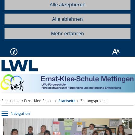
Alle akzeptieren
Alle ablehnen
Mehr erfahren
Sie sind hier:
Ernst-Klee-Schule
Startseite
Zeitungsprojekt
Navigation