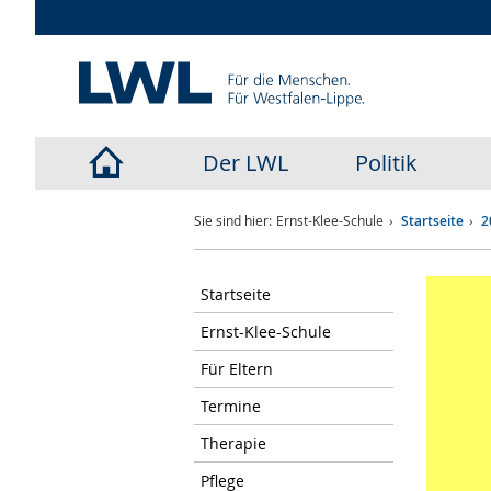
Der LWL
Politik
LWL-
Sie sind hier:
Ernst-Klee-Schule
Startseite
2
Startseite
Startseite
Ernst-Klee-Schule
Für Eltern
Termine
Therapie
Pflege