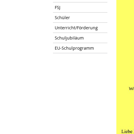
FSJ
Schüler
Unterricht/Förderung
Schuljubiläum
EU-Schulprogramm