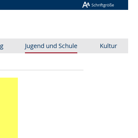
Schriftgröße
ug
Jugend und Schule
Kultur