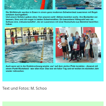
Text und Fotos: M. Schoo