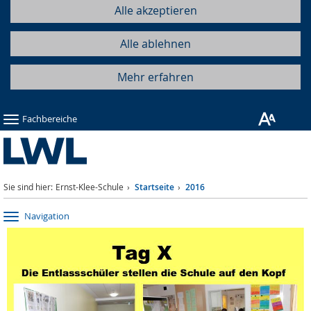
Alle akzeptieren
Alle ablehnen
Mehr erfahren
Fachbereiche
Sie sind hier:
Ernst-Klee-Schule
Startseite
2016
Navigation