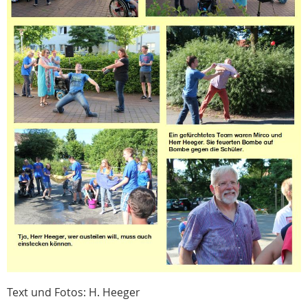
Text und Fotos: H. Heeger