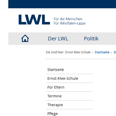
Der LWL
Politik
LWL-
Sie sind hier:
Ernst-Klee-Schule
Startseite
2
Startseite
Startseite
Ernst-Klee-Schule
Für Eltern
Termine
Therapie
Pflege