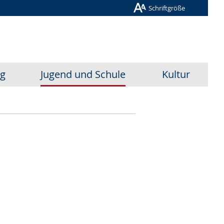
Schriftgröße
ug
Jugend und Schule
Kultur