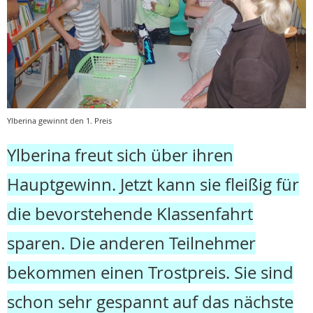
Ylberina gewinnt den 1. Preis
Ylberina freut sich über ihren
Hauptgewinn. Jetzt kann sie fleißig für
die bevorstehende Klassenfahrt
sparen. Die anderen Teilnehmer
bekommen einen Trostpreis. Sie sind
schon sehr gespannt auf das nächste