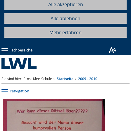
Alle akzeptieren
Alle ablehnen
Mehr erfahren
Fachbereiche
Sie sind hier:
Ernst-Klee-Schule
Startseite
2009 - 2010
Navigation