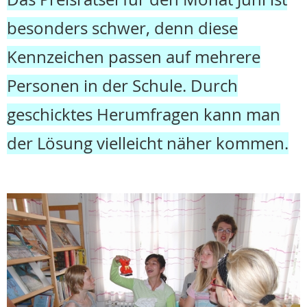
besonders schwer, denn diese
Kennzeichen passen auf mehrere
Personen in der Schule. Durch
geschicktes Herumfragen kann man
der Lösung vielleicht näher kommen.