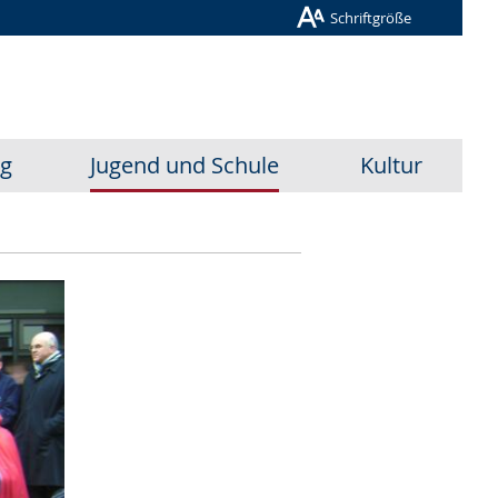
Schriftgröße
ug
Jugend und Schule
Kultur