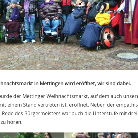
hnachtsmarkt in Mettingen wird eröffnet, wir sind dabei.
urde der Mettinger Weihnachtsmarkt, auf dem auch unser
mit einem Stand vertreten ist, eröffnet. Neben der empathi
n Rede des Bürgermeisters war auch die Unterstufe mit drei
 zu hören.