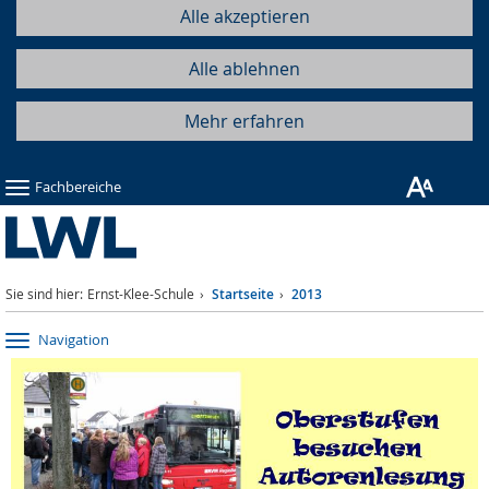
Alle akzeptieren
Alle ablehnen
Mehr erfahren
Fachbereiche
Sie sind hier:
Ernst-Klee-Schule
Startseite
2013
Navigation