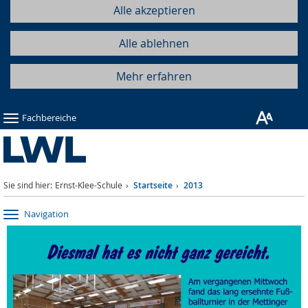
Alle akzeptieren
Alle ablehnen
Mehr erfahren
Fachbereiche
Sie sind hier:
Ernst-Klee-Schule
Startseite
2013
Navigation