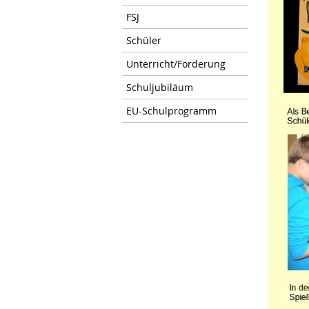
FSJ
Schüler
Unterricht/Förderung
Schuljubiläum
EU-Schulprogramm