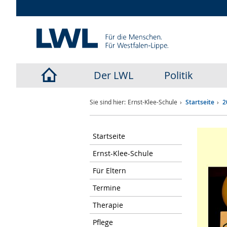
Der LWL
Politik
LWL-
Sie sind hier:
Ernst-Klee-Schule
Startseite
2
Startseite
Startseite
Ernst-Klee-Schule
Für Eltern
Termine
Therapie
Pflege