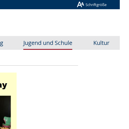
Schriftgröße
ug
Jugend und Schule
Kultur