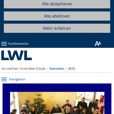
Alle akzeptieren
Alle ablehnen
Mehr erfahren
Fachbereiche
Sie sind hier:
Ernst-Klee-Schule
Startseite
2015
Navigation