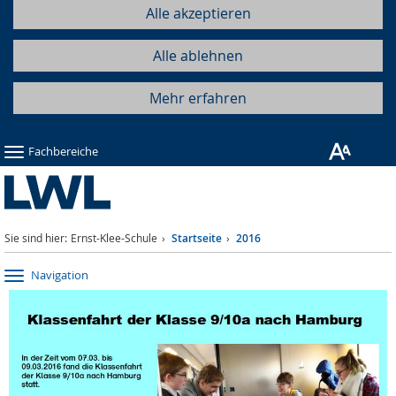
Alle akzeptieren
Alle ablehnen
Mehr erfahren
Fachbereiche
Sie sind hier:
Ernst-Klee-Schule
Startseite
2016
Navigation