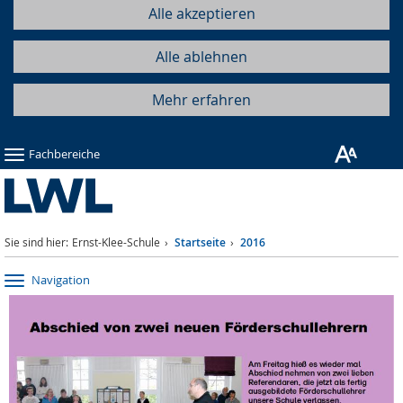
Alle akzeptieren
Alle ablehnen
Mehr erfahren
Fachbereiche
Sie sind hier:
Ernst-Klee-Schule
Startseite
2016
Navigation