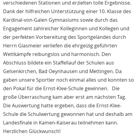
verschiedenen Stationen und erzielten tolle Ergebnisse.
Dank der hilfreichen Unterstützung einer 10. Klasse des
Kardinal-von-Galen Gymnasiums sowie durch das
Engagement zahlreicher Kolleginnen und Kollegen und
der perfekten Vorbereitung des Sportgeländes durch
Herrn Glasmeier verliefen die ehrgeizig geführten
Wettkämpfe reibungslos und harmonisch. Den
Abschluss bildete ein Staffellauf der Schulen aus
Gelsenkirchen, Bad Oeynhausen und Mettingen. Da
gaben unsere Sportler noch einmal alles und konnten so
den Pokal für die Ernst-Klee-Schule gewinnen. Die
große Überraschung kam aber erst am nächsten Tag.
Die Auswertung hatte ergeben, dass die Ernst-Klee-
Schule die Schulwertung gewonnen hat und deshalb am
Landesfinale in Kamen-Kaiserau teilnehmen kann.
Herzlichen Glückwunsch!