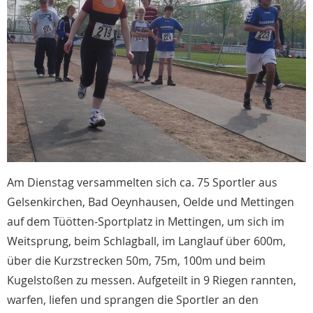
Am Dienstag versammelten sich ca. 75 Sportler aus
Gelsenkirchen, Bad Oeynhausen, Oelde und Mettingen
auf dem Tüötten-Sportplatz in Mettingen, um sich im
Weitsprung, beim Schlagball, im Langlauf über 600m,
über die Kurzstrecken 50m, 75m, 100m und beim
Kugelstoßen zu messen. Aufgeteilt in 9 Riegen rannten,
warfen, liefen und sprangen die Sportler an den