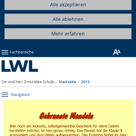
Alle akzeptieren
Alle ablehnen
Mehr erfahren
Fachbereiche
Sie sind hier:
Ernst-Klee-Schule
Startseite
2013
Navigation