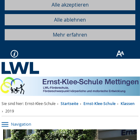
Alle akzeptieren
Alle ablehnen
Mehr erfahren
Sie sind hier:
Ernst-Klee-Schule
Startseite
Ernst-Klee-Schule
Klassen
2019
Navigation