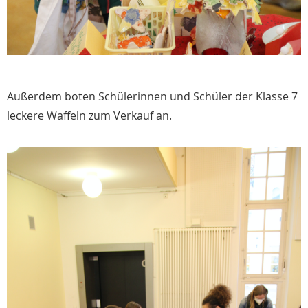
Außerdem boten Schülerinnen und Schüler der Klasse 7
leckere Waffeln zum Verkauf an.