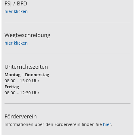
FSJ / BFD
hier klicken
Wegbeschreibung
hier klicken
Unterrichtszeiten
Montag – Donnerstag
08:00 – 15:00 Uhr
Freitag
08:00 – 12:30 Uhr
Förderverein
Informationen über den Förderverein finden Sie
hier
.