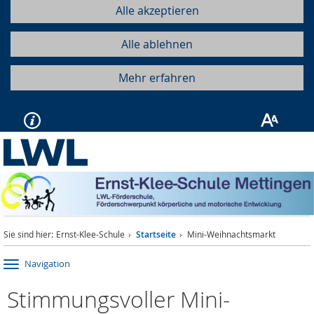
Alle akzeptieren
Alle ablehnen
Mehr erfahren
Sie sind hier:
Ernst-Klee-Schule
Startseite
Mini-Weihnachtsmarkt
Navigation
Stimmungsvoller Mini-