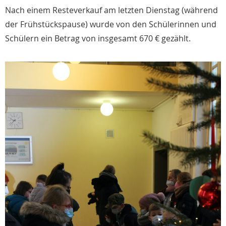
Nach einem Resteverkauf am letzten Dienstag (während
der Frühstückspause) wurde von den Schülerinnen und
Schülern ein Betrag von insgesamt 670 € gezählt.