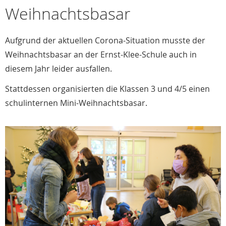
Weihnachtsbasar
Aufgrund der aktuellen Corona-Situation musste der
Weihnachtsbasar an der Ernst-Klee-Schule auch in
diesem Jahr leider ausfallen.
Stattdessen organisierten die Klassen 3 und 4/5 einen
schulinternen Mini-Weihnachtsbasar.