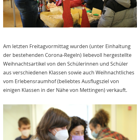
Am letzten Freitagvormittag wurden (unter Einhaltung
der bestehenden Corona-Regeln) liebevoll hergestellte
Weihnachtsartikel von den Schülerinnen und Schüler
aus verschiedenen Klassen sowie auch Weihnachtliches
vom Erlebensraumhof (beliebtes Ausflugsziel von
einigen Klassen in der Nähe von Mettingen) verkauft.