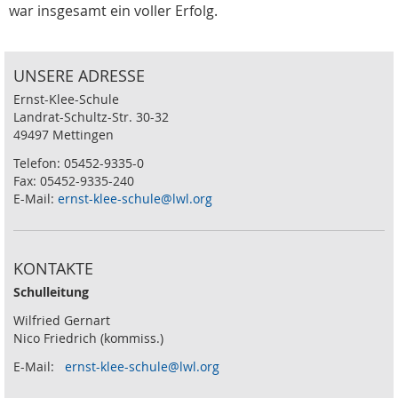
war insgesamt ein voller Erfolg.
UNSERE ADRESSE
Ernst-Klee-Schule
Landrat-Schultz-Str. 30-32
49497 Mettingen
Telefon: 05452-9335-0
Fax: 05452-9335-240
E-Mail:
ernst-klee-schule@lwl.org
KONTAKTE
Schulleitung
Wilfried Gernart
Nico Friedrich (kommiss.)
E-Mail:
ernst-klee-schule@lwl.org