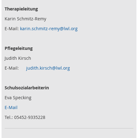
Therapieleitung
Karin Schmitz-Remy
E-Mail:
karin.schmitz-remy@lwl.org
Pflegeleitung
Judith Kirsch
E-Mail:
judith.kirsch@lwl.org
Schulsozialarbeiterin
Eva Specking
E-Mail
Tel.: 05452-9335228