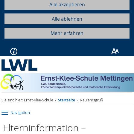
Alle akzeptieren
Alle ablehnen
Mehr erfahren
Sie sind hier:
Ernst-Klee-Schule
Startseite
Neujahrsgruß
Navigation
Elterninformation –