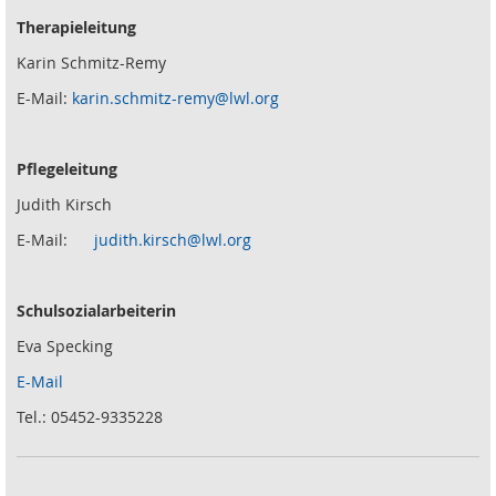
Therapieleitung
Karin Schmitz-Remy
E-Mail:
karin.schmitz-remy@lwl.org
Pflegeleitung
Judith Kirsch
E-Mail:
judith.kirsch@lwl.org
Schulsozialarbeiterin
Eva Specking
E-Mail
Tel.: 05452-9335228