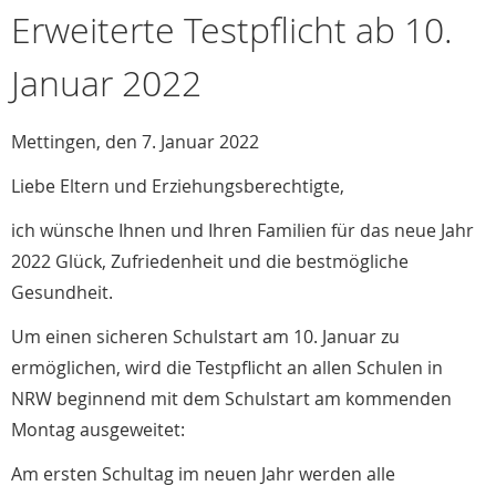
Erweiterte Testpflicht ab 10.
Januar 2022
Mettingen, den 7. Januar 2022
Liebe Eltern und Erziehungsberechtigte,
ich wünsche Ihnen und Ihren Familien für das neue Jahr
2022 Glück, Zufriedenheit und die bestmögliche
Gesundheit.
Um einen sicheren Schulstart am 10. Januar zu
ermöglichen, wird die Testpflicht an allen Schulen in
NRW beginnend mit dem Schulstart am kommenden
Montag ausgeweitet:
Am ersten Schultag im neuen Jahr werden alle