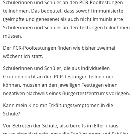
Schülerinnen und Schüler an den PCR-Pooltestungen
teilnehmen. Das bedeutet, dass sowohl immunisierte
(geimpfte und genesene) als auch nicht immunisierte
Schülerinnen und Schüler an den Testungen teilnehmen
müssen.
Der PCR-Pooltestungen finden wie bisher zweimal
wöchentlich statt.
Schülerinnen und Schüler, die aus individuellen
Gründen nicht an den PCR-Testungen teilnehmen
können, müssen an den jeweiligen Testtagen einen
negativen Nachweis eines Bürgertestzentrums vorlegen.
Kann mein Kind mit Erkältungssymptomen in die
Schule?
Vor Betreten der Schule, also bereits im Elternhaus,