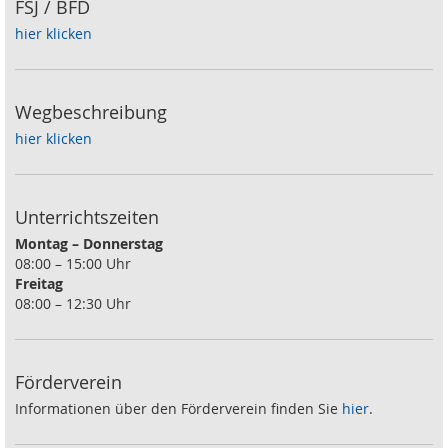
FSJ / BFD
hier klicken
Wegbeschreibung
hier klicken
Unterrichtszeiten
Montag – Donnerstag
08:00 – 15:00 Uhr
Freitag
08:00 – 12:30 Uhr
Förderverein
Informationen über den Förderverein finden Sie
hier
.