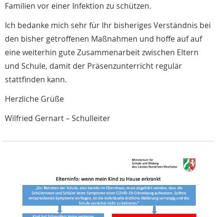
Familien vor einer Infektion zu schützen.
Ich bedanke mich sehr für Ihr bisheriges Verständnis bei
den bisher getroffenen Maßnahmen und hoffe auf auf
eine weiterhin gute Zusammenarbeit zwischen Eltern
und Schule, damit der Präsenzunterricht regulär
stattfinden kann.
Herzliche Grüße
Wilfried Gernart – Schulleiter