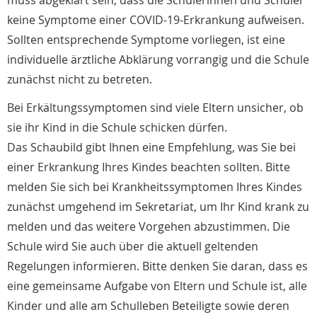
muss abgeklärt sein, dass die Schülerinnen und Schüler
keine Symptome einer COVID-19-Erkrankung aufweisen.
Sollten entsprechende Symptome vorliegen, ist eine
individuelle ärztliche Abklärung vorrangig und die Schule
zunächst nicht zu betreten.
Bei Erkältungssymptomen sind viele Eltern unsicher, ob
sie ihr Kind in die Schule schicken dürfen.
Das Schaubild gibt Ihnen eine Empfehlung, was Sie bei
einer Erkrankung Ihres Kindes beachten sollten. Bitte
melden Sie sich bei Krankheitssymptomen Ihres Kindes
zunächst umgehend im Sekretariat, um Ihr Kind krank zu
melden und das weitere Vorgehen abzustimmen. Die
Schule wird Sie auch über die aktuell geltenden
Regelungen informieren. Bitte denken Sie daran, dass es
eine gemeinsame Aufgabe von Eltern und Schule ist, alle
Kinder und alle am Schulleben Beteiligte sowie deren