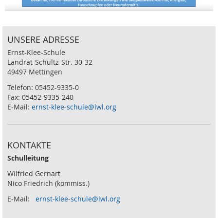
UNSERE ADRESSE
Ernst-Klee-Schule
Landrat-Schultz-Str. 30-32
49497 Mettingen
Telefon: 05452-9335-0
Fax: 05452-9335-240
E-Mail:
ernst-klee-schule@lwl.org
KONTAKTE
Schulleitung
Wilfried Gernart
Nico Friedrich (kommiss.)
E-Mail:
ernst-klee-schule@lwl.org