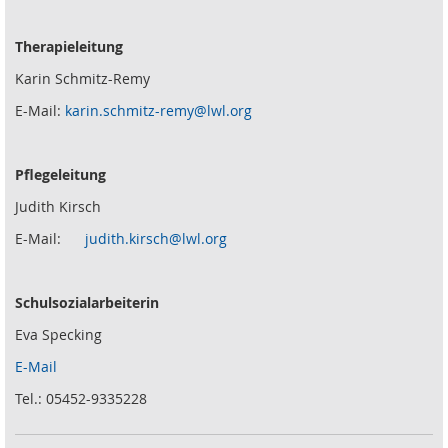
Therapieleitung
Karin Schmitz-Remy
E-Mail:
karin.schmitz-remy@lwl.org
Pflegeleitung
Judith Kirsch
E-Mail:
judith.kirsch@lwl.org
Schulsozialarbeiterin
Eva Specking
E-Mail
Tel.: 05452-9335228