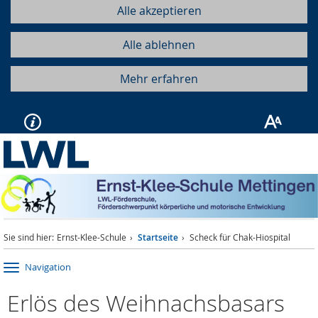
Alle akzeptieren
Alle ablehnen
Mehr erfahren
Sie sind hier:
Ernst-Klee-Schule
Startseite
Scheck für Chak-Hiospital
Navigation
Erlös des Weihnachsbasars