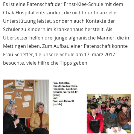
Es ist eine Patenschaft der Ernst-Klee-Schule mit dem
Chak-Hospital entstanden, die nicht nur finanzielle
Unterstützung leistet, sondern auch Kontakte der
Schüler zu Kindern im Krankenhaus herstellt. Als
Übersetzer helfen drei junge afghanische Männer, die in
Mettingen leben. Zum Aufbau einer Patenschaft konnte
Frau Schefter,die unsere Schule am 17. märz 2017
besuchte, viele hilfreiche Tipps geben.