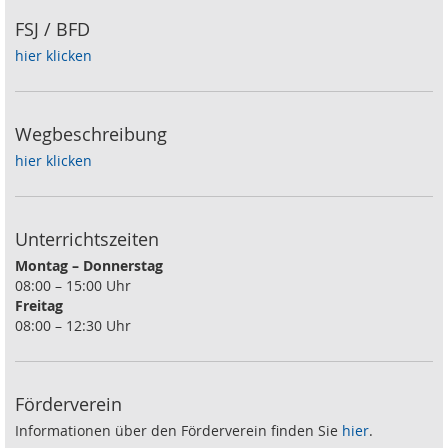
FSJ / BFD
hier klicken
Wegbeschreibung
hier klicken
Unterrichtszeiten
Montag – Donnerstag
08:00 – 15:00 Uhr
Freitag
08:00 – 12:30 Uhr
Förderverein
Informationen über den Förderverein finden Sie
hier
.