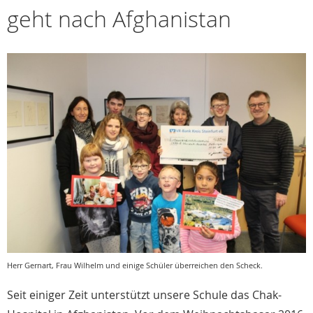
geht nach Afghanistan
Herr Gernart, Frau Wilhelm und einige Schüler überreichen den Scheck.
Seit einiger Zeit unterstützt unsere Schule das Chak-