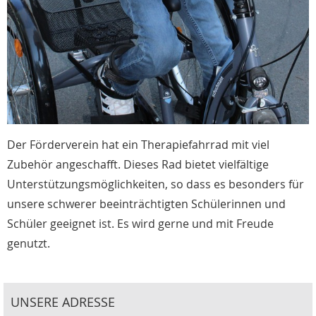
Der Förderverein hat ein Therapiefahrrad mit viel
Zubehör angeschafft. Dieses Rad bietet vielfältige
Unterstützungsmöglichkeiten, so dass es besonders für
unsere schwerer beeinträchtigten Schülerinnen und
Schüler geeignet ist. Es wird gerne und mit Freude
genutzt.
UNSERE ADRESSE