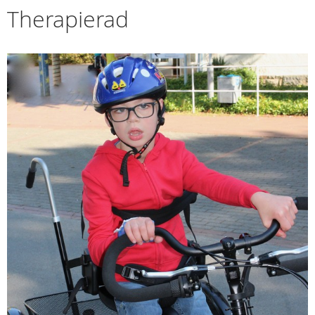
Therapierad