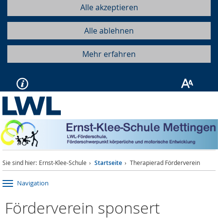
Alle akzeptieren
Alle ablehnen
Mehr erfahren
Sie sind hier:
Ernst-Klee-Schule
Startseite
Therapierad Förderverein
Navigation
Förderverein sponsert