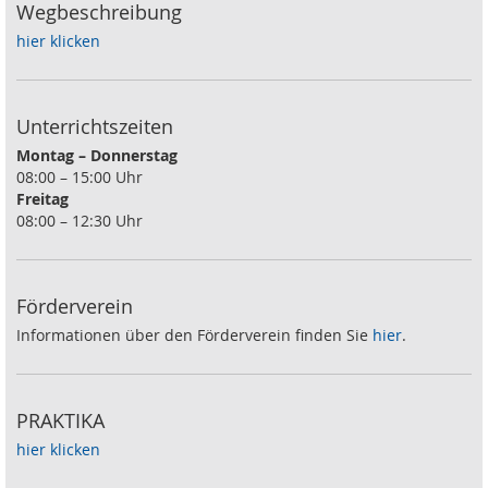
Wegbeschreibung
hier klicken
Unterrichtszeiten
Montag – Donnerstag
08:00 – 15:00 Uhr
Freitag
08:00 – 12:30 Uhr
Förderverein
Informationen über den Förderverein finden Sie
hier
.
PRAKTIKA
hier klicken