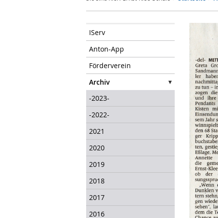
IServ
Anton-App
Förderverein
Archiv
-2023-
-2022-
2021
2020
2019
2018
2017
2016