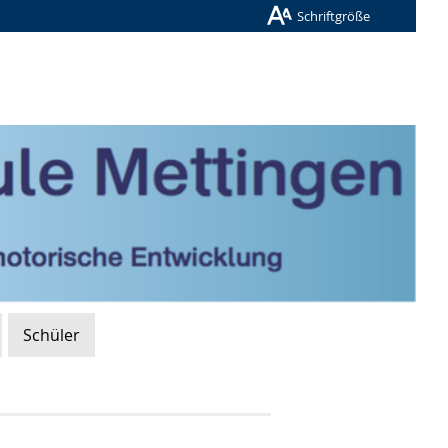
Schriftgröße
Schüler