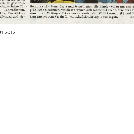
.01.2012