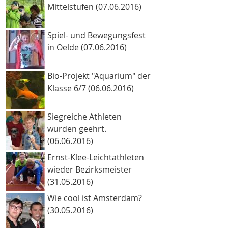
Mittelstufen (07.06.2016)
Spiel- und Bewegungsfest
in Oelde (07.06.2016)
Bio-Projekt "Aquarium" der
Klasse 6/7 (06.06.2016)
Siegreiche Athleten
wurden geehrt.
(06.06.2016)
Ernst-Klee-Leichtathleten
wieder Bezirksmeister
(31.05.2016)
Wie cool ist Amsterdam?
(30.05.2016)