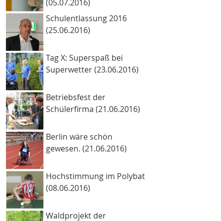
(05.07.2016)
Schulentlassung 2016
(25.06.2016)
Tag X: Superspaß bei
Superwetter (23.06.2016)
Betriebsfest der
Schülerfirma (21.06.2016)
Berlin wäre schön
gewesen. (21.06.2016)
Hochstimmung im Polybat
(08.06.2016)
Waldprojekt der