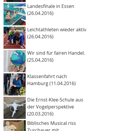
Landesfinale in Essen
(26.04.2016)
Leichtathleten wieder aktiv
(26.04.2016)
Wir sind für fairen Handel.
(25.04.2016)
Klassenfahrt nach
Hamburg (11.04.2016)
Die Ernst-Klee-Schule aus
der Vogelperspektive
(20.03.2016)
Biblisches Musical riss
Zuschauer mit.