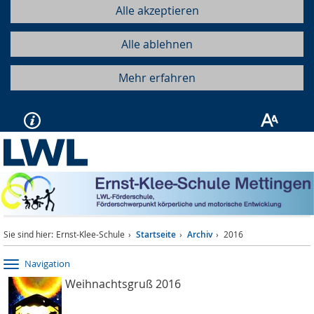
Alle akzeptieren
Alle ablehnen
Mehr erfahren
Sie sind hier:
Ernst-Klee-Schule
Startseite
Archiv
2016
Navigation
Weihnachtsgruß 2016