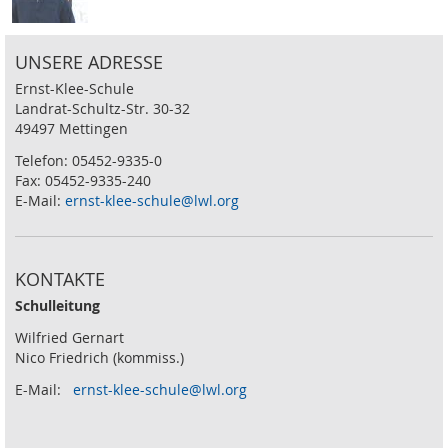
UNSERE ADRESSE
Ernst-Klee-Schule
Landrat-Schultz-Str. 30-32
49497 Mettingen
Telefon: 05452-9335-0
Fax: 05452-9335-240
E-Mail:
ernst-klee-schule@lwl.org
KONTAKTE
Schulleitung
Wilfried Gernart
Nico Friedrich (kommiss.)
E-Mail:
ernst-klee-schule@lwl.org