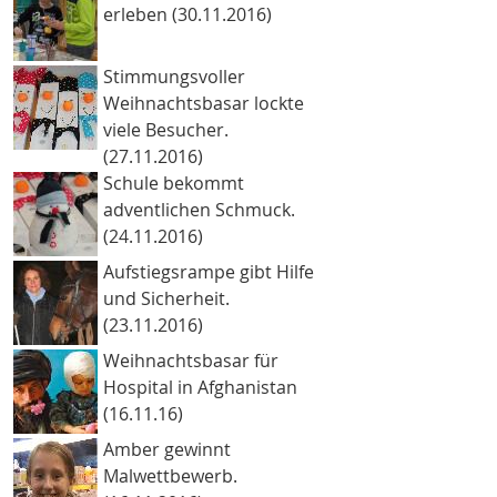
erleben (30.11.2016)
Stimmungsvoller
Weihnachtsbasar lockte
viele Besucher.
(27.11.2016)
Schule bekommt
adventlichen Schmuck.
(24.11.2016)
Aufstiegsrampe gibt Hilfe
und Sicherheit.
(23.11.2016)
Weihnachtsbasar für
Hospital in Afghanistan
(16.11.16)
Amber gewinnt
Malwettbewerb.