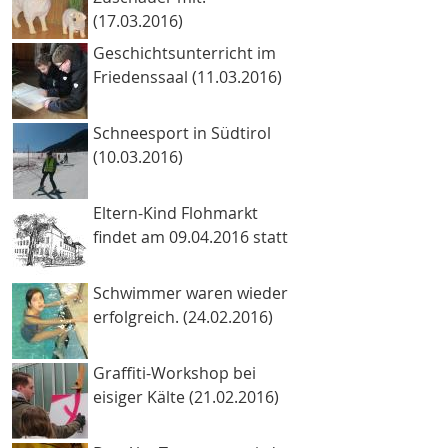
(17.03.2016)
Geschichtsunterricht im
Friedenssaal (11.03.2016)
Schneesport in Südtirol
(10.03.2016)
Eltern-Kind Flohmarkt
findet am 09.04.2016 statt
Schwimmer waren wieder
erfolgreich. (24.02.2016)
Graffiti-Workshop bei
eisiger Kälte (21.02.2016)