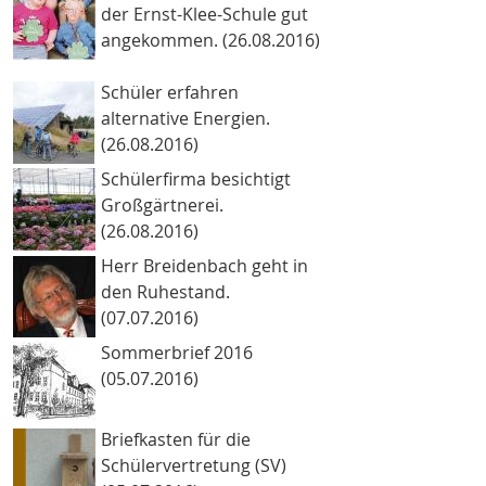
der Ernst-Klee-Schule gut
angekommen. (26.08.2016)
Schüler erfahren
alternative Energien.
(26.08.2016)
Schülerfirma besichtigt
Großgärtnerei.
(26.08.2016)
Herr Breidenbach geht in
den Ruhestand.
(07.07.2016)
Sommerbrief 2016
(05.07.2016)
Briefkasten für die
Schülervertretung (SV)