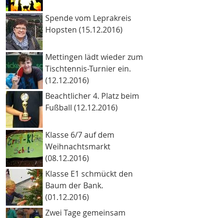
Spende vom Leprakreis
Hopsten (15.12.2016)
Mettingen lädt wieder zum
Tischtennis-Turnier ein.
(12.12.2016)
Beachtlicher 4. Platz beim
Fußball (12.12.2016)
Klasse 6/7 auf dem
Weihnachtsmarkt
(08.12.2016)
Klasse E1 schmückt den
Baum der Bank.
(01.12.2016)
Zwei Tage gemeinsam