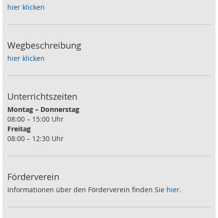
hier klicken
Wegbeschreibung
hier klicken
Unterrichtszeiten
Montag – Donnerstag
08:00 – 15:00 Uhr
Freitag
08:00 – 12:30 Uhr
Förderverein
Informationen über den Förderverein finden Sie
hier
.