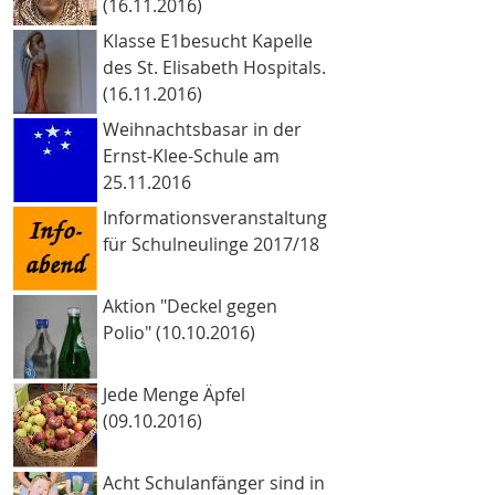
(16.11.2016)
Klasse E1besucht Kapelle
des St. Elisabeth Hospitals.
(16.11.2016)
Weihnachtsbasar in der
Ernst-Klee-Schule am
25.11.2016
Informationsveranstaltung
für Schulneulinge 2017/18
Aktion "Deckel gegen
Polio" (10.10.2016)
Jede Menge Äpfel
(09.10.2016)
Acht Schulanfänger sind in