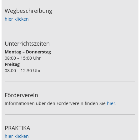
Wegbeschreibung
hier klicken
Unterrichtszeiten
Montag – Donnerstag
08:00 – 15:00 Uhr
Freitag
08:00 – 12:30 Uhr
Förderverein
Informationen über den Förderverein finden Sie
hier
.
PRAKTIKA
hier klicken