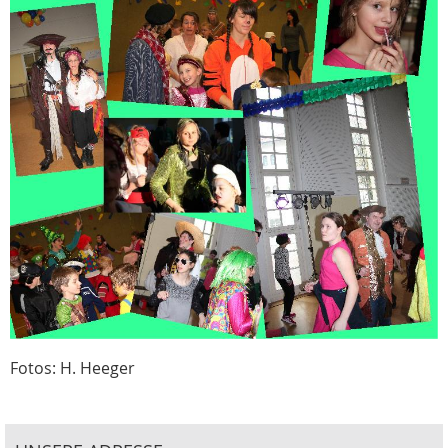
Fotos: H. Heeger