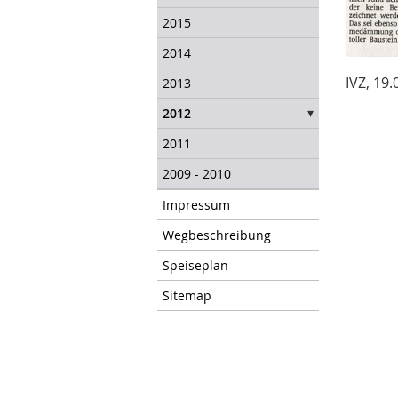
2015
2014
IVZ, 19
2013
2012
2011
2009 - 2010
Impressum
Wegbeschreibung
Speiseplan
Sitemap