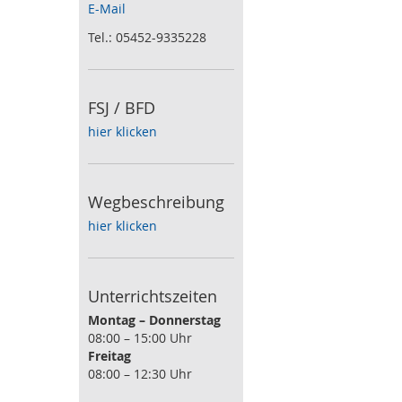
E-Mail
Tel.: 05452-9335228
FSJ / BFD
hier klicken
Wegbeschreibung
hier klicken
Unterrichtszeiten
Montag – Donnerstag
08:00 – 15:00 Uhr
Freitag
08:00 – 12:30 Uhr