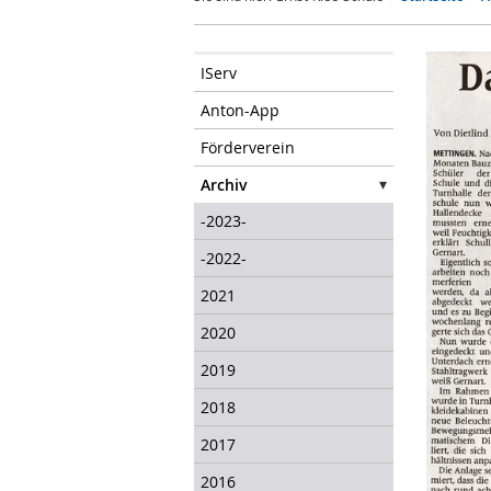
IServ
Anton-App
Förderverein
Archiv
-2023-
-2022-
2021
2020
2019
2018
2017
2016