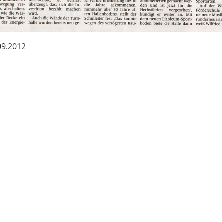
.09.2012