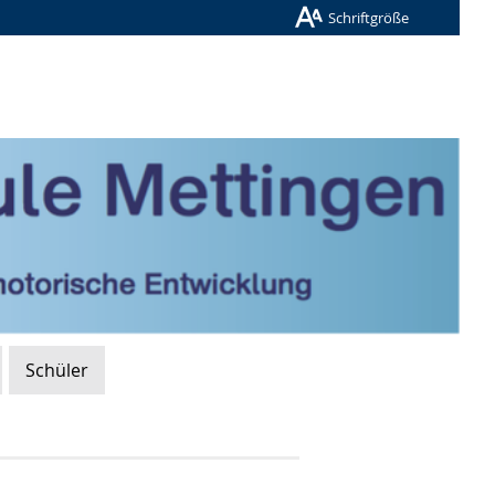
Schriftgröße
Schüler