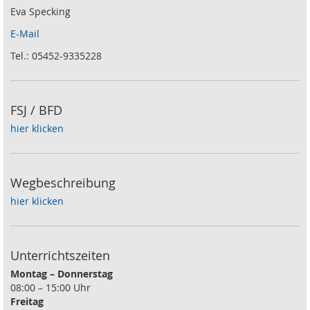
Eva Specking
E-Mail
Tel.: 05452-9335228
FSJ / BFD
hier klicken
Wegbeschreibung
hier klicken
Unterrichtszeiten
Montag – Donnerstag
08:00 – 15:00 Uhr
Freitag