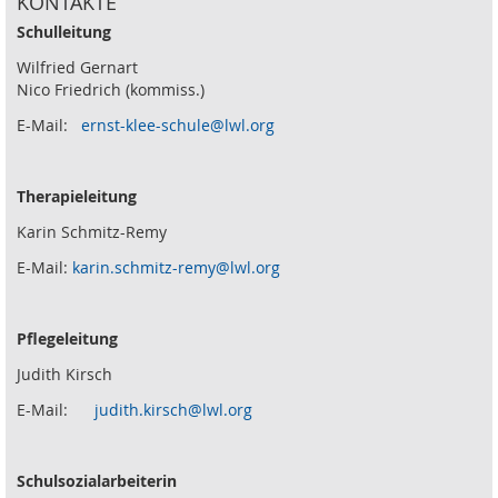
KONTAKTE
Schulleitung
Wilfried Gernart
Nico Friedrich (kommiss.)
E-Mail:
ernst-klee-schule@lwl.org
Therapieleitung
Karin Schmitz-Remy
E-Mail:
karin.schmitz-remy@lwl.org
Pflegeleitung
Judith Kirsch
E-Mail:
judith.kirsch@lwl.org
Schulsozialarbeiterin