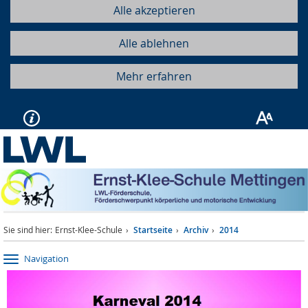
Alle akzeptieren
Alle ablehnen
Mehr erfahren
Sie sind hier:
Ernst-Klee-Schule
Startseite
Archiv
2014
Navigation