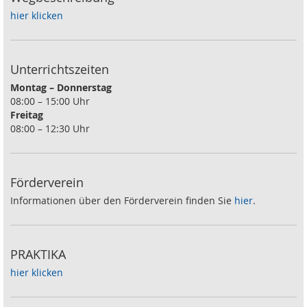
hier klicken
Unterrichtszeiten
Montag – Donnerstag
08:00 – 15:00 Uhr
Freitag
08:00 – 12:30 Uhr
Förderverein
Informationen über den Förderverein finden Sie
hier
.
PRAKTIKA
hier klicken