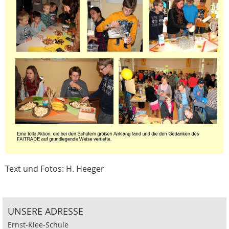
Text und Fotos: H. Heeger
UNSERE ADRESSE
Ernst-Klee-Schule