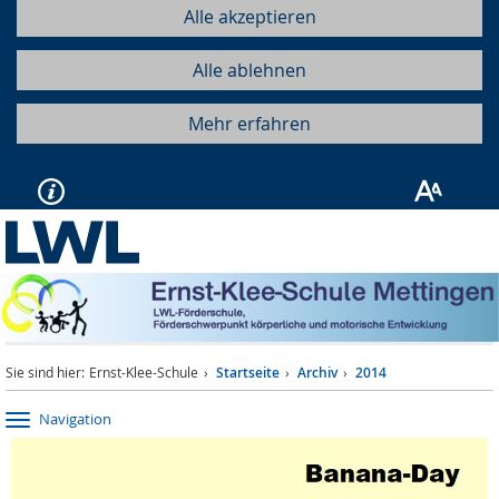
Alle akzeptieren
Alle ablehnen
Mehr erfahren
Sie sind hier:
Ernst-Klee-Schule
Startseite
Archiv
2014
Navigation