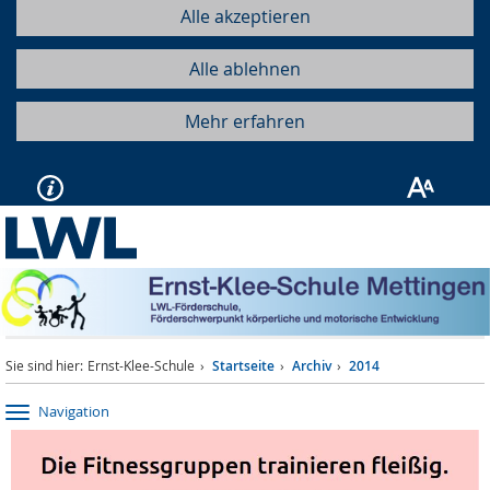
Alle akzeptieren
Alle ablehnen
Mehr erfahren
Sie sind hier:
Ernst-Klee-Schule
Startseite
Archiv
2014
Navigation