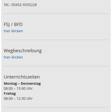
Tel.: 05452-9335228
FSJ / BFD
hier klicken
Wegbeschreibung
hier klicken
Unterrichtszeiten
Montag – Donnerstag
08:00 – 15:00 Uhr
Freitag
08:00 – 12:30 Uhr