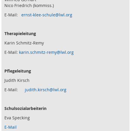
Nico Friedrich (kommiss.)
E-Mail:
ernst-klee-schule@lwl.org
Therapieleitung
Karin Schmitz-Remy
E-Mail:
karin.schmitz-remy@lwl.org
Pflegeleitung
Judith Kirsch
E-Mail:
judith.kirsch@lwl.org
Schulsozialarbeiterin
Eva Specking
E-Mail