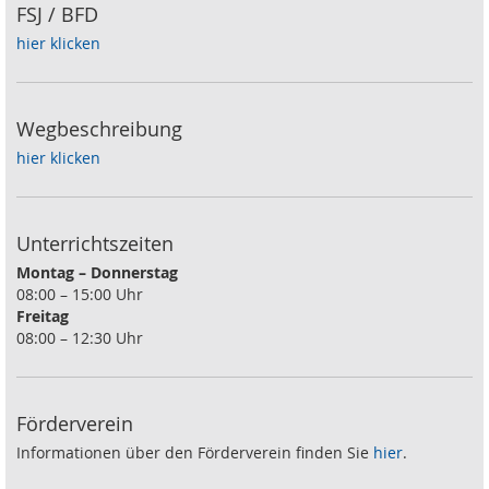
FSJ / BFD
hier klicken
Wegbeschreibung
hier klicken
Unterrichtszeiten
Montag – Donnerstag
08:00 – 15:00 Uhr
Freitag
08:00 – 12:30 Uhr
Förderverein
Informationen über den Förderverein finden Sie
hier
.