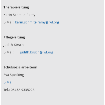
Therapieleitung
Karin Schmitz-Remy
E-Mail:
karin.schmitz-remy@lwl.org
Pflegeleitung
Judith Kirsch
E-Mail:
judith.kirsch@lwl.org
Schulsozialarbeiterin
Eva Specking
E-Mail
Tel.: 05452-9335228