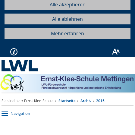
Alle akzeptieren
Alle ablehnen
Mehr erfahren
Sie sind hier:
Ernst-Klee-Schule
Startseite
Archiv
2015
Navigation