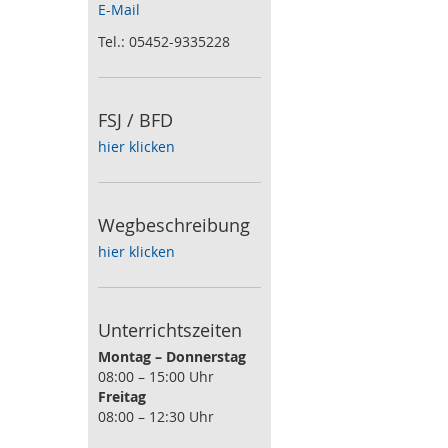
E-Mail
Tel.: 05452-9335228
FSJ / BFD
hier klicken
Wegbeschreibung
hier klicken
Unterrichtszeiten
Montag – Donnerstag
08:00 – 15:00 Uhr
Freitag
08:00 – 12:30 Uhr