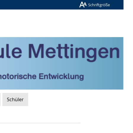
Schriftgröße
Schüler