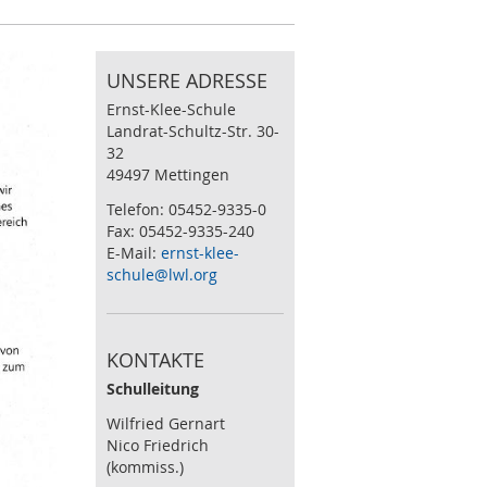
UNSERE ADRESSE
Ernst-Klee-Schule
Landrat-Schultz-Str. 30-
32
49497 Mettingen
Telefon: 05452-9335-0
Fax: 05452-9335-240
E-Mail:
ernst-klee-
schule@lwl.org
KONTAKTE
Schulleitung
Wilfried Gernart
Nico Friedrich
(kommiss.)