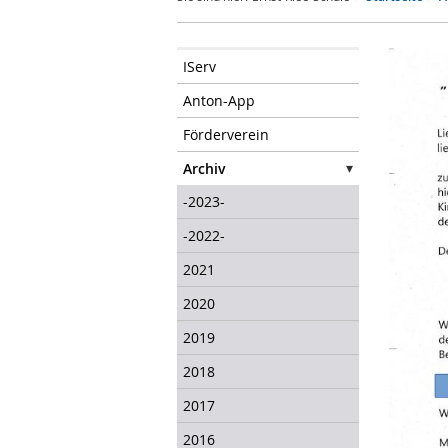
IServ
Anton-App
Förderverein
Archiv
-2023-
-2022-
2021
2020
2019
2018
2017
2016