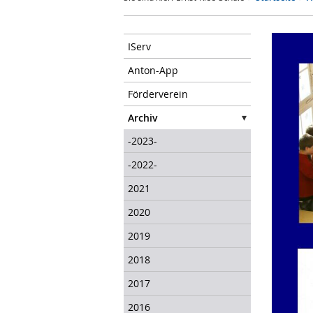
IServ
Anton-App
Förderverein
Archiv
-2023-
-2022-
2021
2020
2019
2018
2017
2016