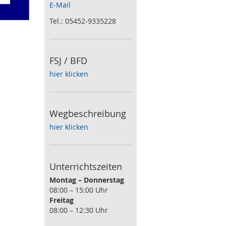
E-Mail
Tel.: 05452-9335228
FSJ / BFD
hier klicken
Wegbeschreibung
hier klicken
Unterrichtszeiten
Montag – Donnerstag
08:00 – 15:00 Uhr
Freitag
08:00 – 12:30 Uhr