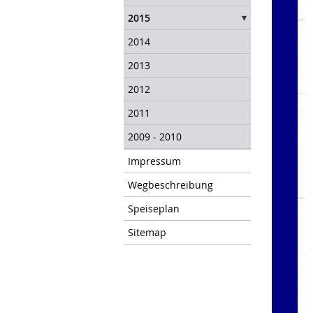
2015
2014
2013
2012
2011
2009 - 2010
Impressum
Wegbeschreibung
Speiseplan
Sitemap