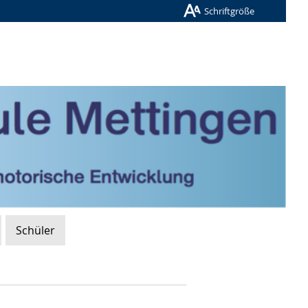
Schriftgröße
Schüler