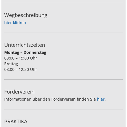
Wegbeschreibung
hier klicken
Unterrichtszeiten
Montag – Donnerstag
08:00 – 15:00 Uhr
Freitag
08:00 – 12:30 Uhr
Förderverein
Informationen über den Förderverein finden Sie
hier
.
PRAKTIKA