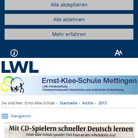
Alle akzeptieren
Alle ablehnen
Mehr erfahren
Sie sind hier:
Ernst-Klee-Schule
Startseite
Archiv
2015
Navigation