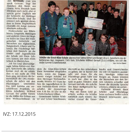
IVZ: 17.12.2015