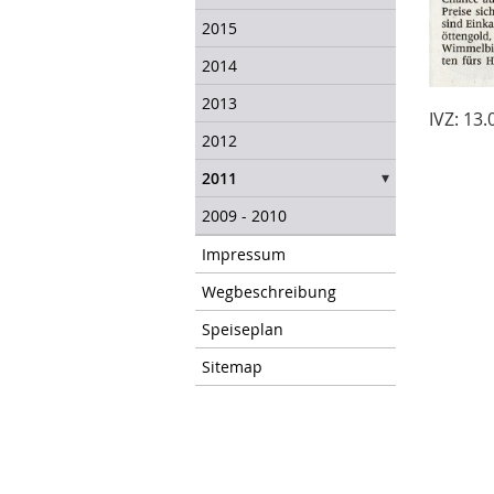
2015
2014
2013
IVZ: 13
2012
2011
2009 - 2010
Impressum
Wegbeschreibung
Speiseplan
Sitemap