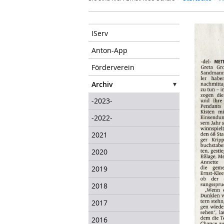
IServ
Anton-App
Förderverein
Archiv
-2023-
-2022-
2021
2020
2019
2018
2017
2016