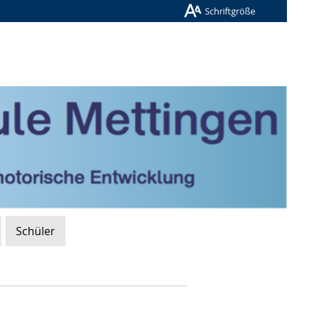
Schriftgröße
Schüler