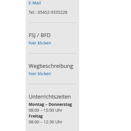
E-Mail
Tel.: 05452-9335228
FSJ / BFD
hier klicken
Wegbeschreibung
hier klicken
Unterrichtszeiten
Montag – Donnerstag
08:00 – 15:00 Uhr
Freitag
08:00 – 12:30 Uhr