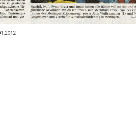
.01.2012