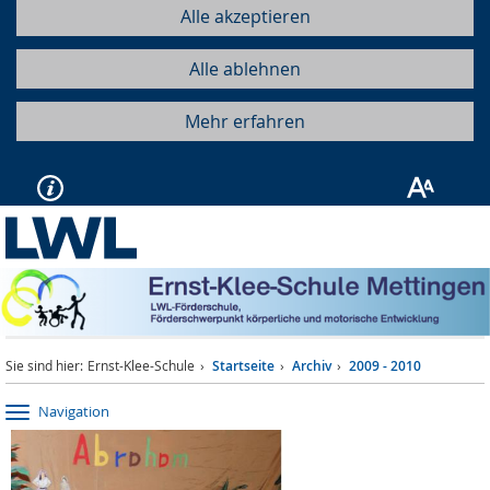
Alle akzeptieren
Alle ablehnen
Mehr erfahren
Sie sind hier:
Ernst-Klee-Schule
Startseite
Archiv
2009 - 2010
Navigation