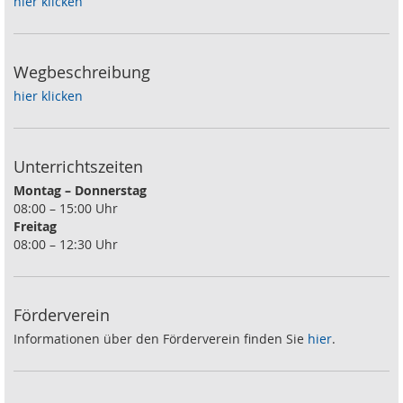
hier klicken
Wegbeschreibung
hier klicken
Unterrichtszeiten
Montag – Donnerstag
08:00 – 15:00 Uhr
Freitag
08:00 – 12:30 Uhr
Förderverein
Informationen über den Förderverein finden Sie
hier
.