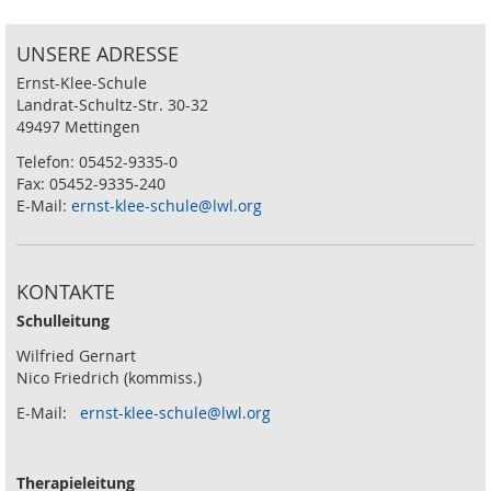
UNSERE ADRESSE
Ernst-Klee-Schule
Landrat-Schultz-Str. 30-32
49497 Mettingen
Telefon: 05452-9335-0
Fax: 05452-9335-240
E-Mail:
ernst-klee-schule@lwl.org
KONTAKTE
Schulleitung
Wilfried Gernart
Nico Friedrich (kommiss.)
E-Mail:
ernst-klee-schule@lwl.org
Therapieleitung