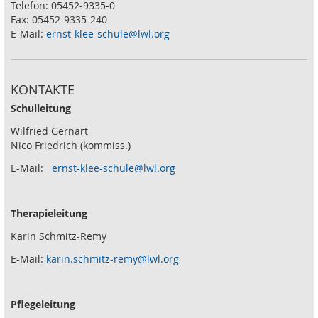
Telefon: 05452-9335-0
Fax: 05452-9335-240
E-Mail:
ernst-klee-schule@lwl.org
KONTAKTE
Schulleitung
Wilfried Gernart
Nico Friedrich (kommiss.)
E-Mail:
ernst-klee-schule@lwl.org
Therapieleitung
Karin Schmitz-Remy
E-Mail:
karin.schmitz-remy@lwl.org
Pflegeleitung