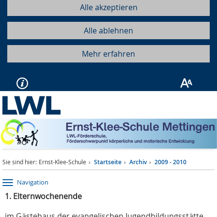
Alle akzeptieren
Alle ablehnen
Mehr erfahren
Sie sind hier:
Ernst-Klee-Schule
Startseite
Archiv
2009 - 2010
Navigation
1. Elternwochenende
im Gästehaus der evangelischen Jugendbildungsstätte