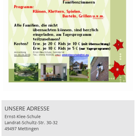
UNSERE ADRESSE
Ernst-Klee-Schule
Landrat-Schultz-Str. 30-32
49497 Mettingen