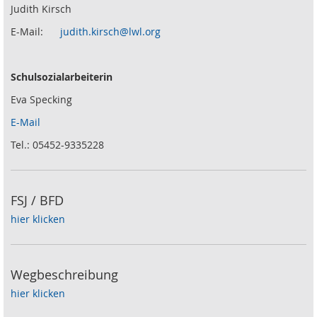
Judith Kirsch
E-Mail:
judith.kirsch@lwl.org
Schulsozialarbeiterin
Eva Specking
E-Mail
Tel.: 05452-9335228
FSJ / BFD
hier klicken
Wegbeschreibung
hier klicken