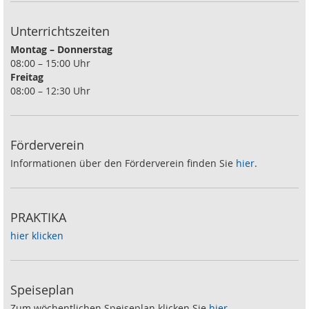
Unterrichtszeiten
Montag – Donnerstag
08:00 – 15:00 Uhr
Freitag
08:00 – 12:30 Uhr
Förderverein
Informationen über den Förderverein finden Sie
hier
.
PRAKTIKA
hier klicken
Speiseplan
Zum wöchentlichen Speiseplan klicken Sie
hier
.