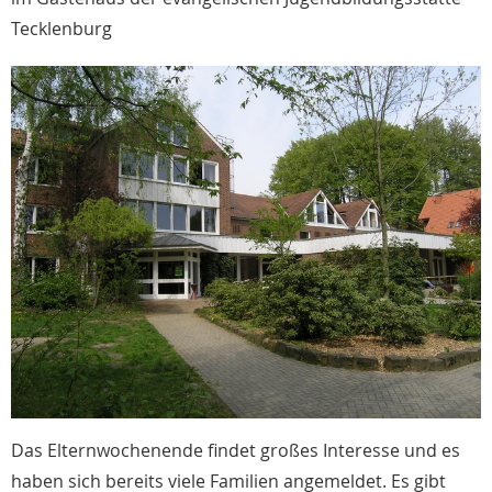
Tecklenburg
Das Elternwochenende findet großes Interesse und es
haben sich bereits viele Familien angemeldet. Es gibt