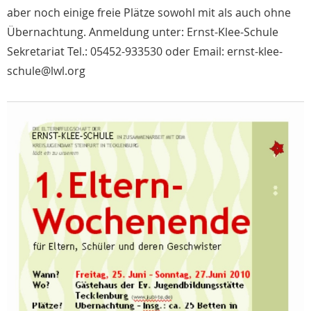
aber noch einige freie Plätze sowohl mit als auch ohne
Übernachtung. Anmeldung unter: Ernst-Klee-Schule
Sekretariat Tel.: 05452-933530 oder Email: ernst-klee-
schule@lwl.org