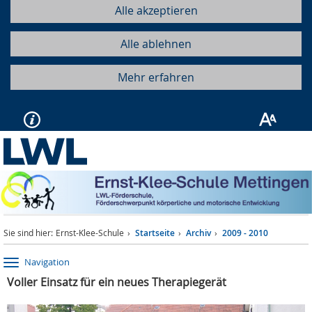
Alle akzeptieren
Alle ablehnen
Mehr erfahren
Sie sind hier:
Ernst-Klee-Schule
Startseite
Archiv
2009 - 2010
Navigation
Voller Einsatz für ein neues Therapiegerät