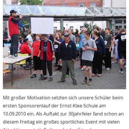
Mit großer Motivation setzten sich unsere Schüler beim
ersten Sponsorenlauf der Ernst-Klee-Schule am
10.09.2010 ein. Als Auftakt zur 30jahrfeier fand schon an
diesem Freitag ein großes sportliches Event mit vielen