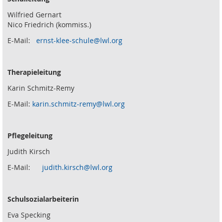
Wilfried Gernart
Nico Friedrich (kommiss.)
E-Mail:
ernst-klee-schule@lwl.org
Therapieleitung
Karin Schmitz-Remy
E-Mail:
karin.schmitz-remy@lwl.org
Pflegeleitung
Judith Kirsch
E-Mail:
judith.kirsch@lwl.org
Schulsozialarbeiterin
Eva Specking