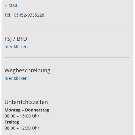
E-Mail
Tel.: 05452-9335228
FSJ / BFD
hier klicken
Wegbeschreibung
hier klicken
Unterrichtszeiten
Montag – Donnerstag
08:00 – 15:00 Uhr
Freitag
08:00 – 12:30 Uhr