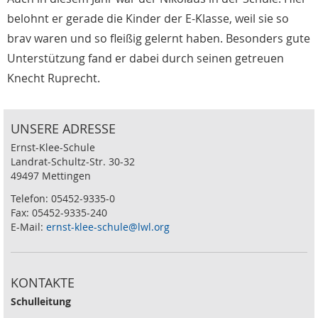
belohnt er gerade die Kinder der E-Klasse, weil sie so
brav waren und so fleißig gelernt haben. Besonders gute
Unterstützung fand er dabei durch seinen getreuen
Knecht Ruprecht.
UNSERE ADRESSE
Ernst-Klee-Schule
Landrat-Schultz-Str. 30-32
49497 Mettingen
Telefon: 05452-9335-0
Fax: 05452-9335-240
E-Mail:
ernst-klee-schule@lwl.org
KONTAKTE
Schulleitung