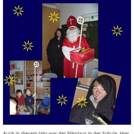
Auch in diesem Jahr war der Nikolaus in der Schule. Hier