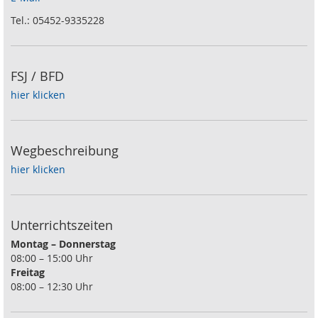
Tel.: 05452-9335228
FSJ / BFD
hier klicken
Wegbeschreibung
hier klicken
Unterrichtszeiten
Montag – Donnerstag
08:00 – 15:00 Uhr
Freitag
08:00 – 12:30 Uhr