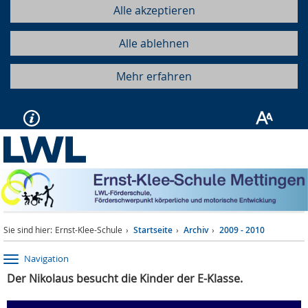
Alle akzeptieren
Alle ablehnen
Mehr erfahren
Sie sind hier:
Ernst-Klee-Schule
Startseite
Archiv
2009 - 2010
Navigation
Der Nikolaus besucht die Kinder der E-Klasse.