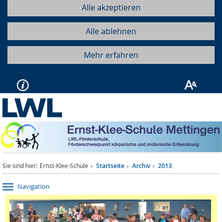
Alle akzeptieren
Alle ablehnen
Mehr erfahren
Sie sind hier:
Ernst-Klee-Schule
Startseite
Archiv
2013
Navigation