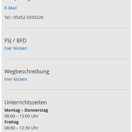
E-Mail
Tel.: 05452-9335228
FSJ / BFD
hier klicken
Wegbeschreibung
hier klicken
Unterrichtszeiten
Montag – Donnerstag
08:00 – 15:00 Uhr
Freitag
08:00 – 12:30 Uhr