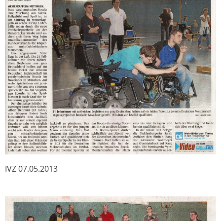
IVZ 07.05.2013