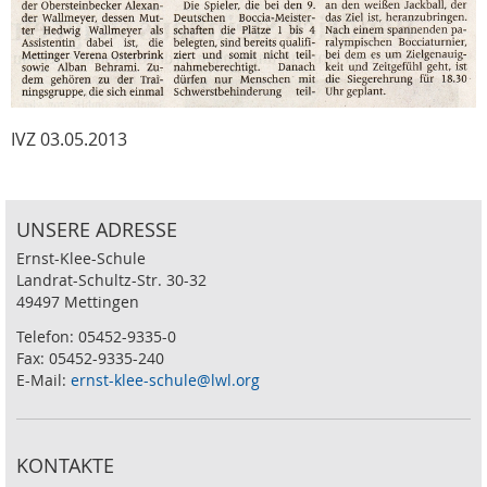
IVZ 03.05.2013
UNSERE ADRESSE
Ernst-Klee-Schule
Landrat-Schultz-Str. 30-32
49497 Mettingen
Telefon: 05452-9335-0
Fax: 05452-9335-240
E-Mail:
ernst-klee-schule@lwl.org
KONTAKTE