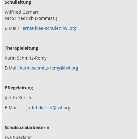
Schulleitung
Wilfried Gernart
Nico Friedrich (kommiss.)
E-Mail:
ernst-klee-schule@lwl.org
Therapieleitung
Karin Schmitz-Remy
E-Mail:
karin.schmitz-remy@lwl.org
Pflegeleitung
Judith Kirsch
E-Mail:
judith.kirsch@lwl.org
Schulsozialarbeiterin
Eva Specking