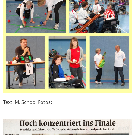
Text: M. Schoo, Fotos: