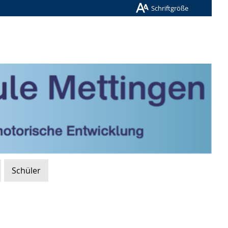
Schriftgröße
Schüler