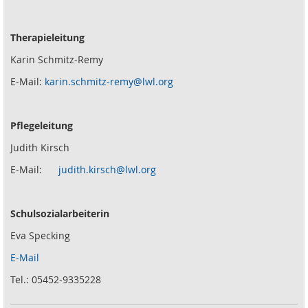
Therapieleitung
Karin Schmitz-Remy
E-Mail:
karin.schmitz-remy@lwl.org
Pflegeleitung
Judith Kirsch
E-Mail:
judith.kirsch@lwl.org
Schulsozialarbeiterin
Eva Specking
E-Mail
Tel.: 05452-9335228