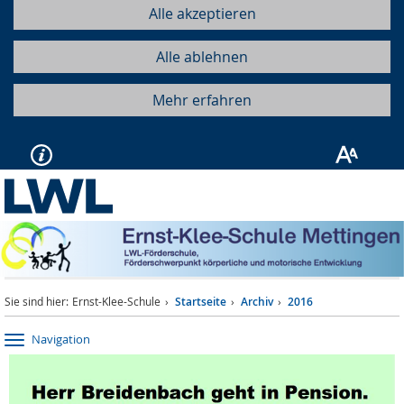
Alle akzeptieren
Alle ablehnen
Mehr erfahren
Sie sind hier:
Ernst-Klee-Schule
Startseite
Archiv
2016
Navigation