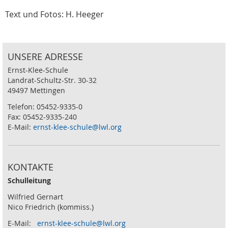
Text und Fotos: H. Heeger
UNSERE ADRESSE
Ernst-Klee-Schule
Landrat-Schultz-Str. 30-32
49497 Mettingen
Telefon: 05452-9335-0
Fax: 05452-9335-240
E-Mail:
ernst-klee-schule@lwl.org
KONTAKTE
Schulleitung
Wilfried Gernart
Nico Friedrich (kommiss.)
E-Mail:
ernst-klee-schule@lwl.org