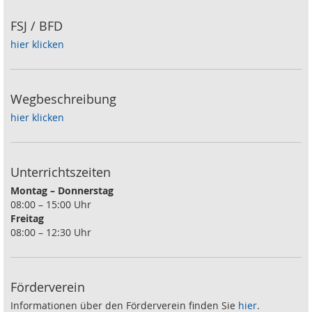
FSJ / BFD
hier klicken
Wegbeschreibung
hier klicken
Unterrichtszeiten
Montag – Donnerstag
08:00 – 15:00 Uhr
Freitag
08:00 – 12:30 Uhr
Förderverein
Informationen über den Förderverein finden Sie
hier
.