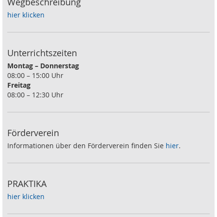
Wegbeschreibung
hier klicken
Unterrichtszeiten
Montag – Donnerstag
08:00 – 15:00 Uhr
Freitag
08:00 – 12:30 Uhr
Förderverein
Informationen über den Förderverein finden Sie
hier
.
PRAKTIKA
hier klicken