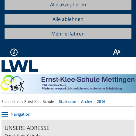
Alle akzeptieren
Alle ablehnen
Mehr erfahren
Sie sind hier:
Ernst-Klee-Schule
Startseite
Archiv
2016
Navigation
UNSERE ADRESSE
Ernst-Klee-Schule